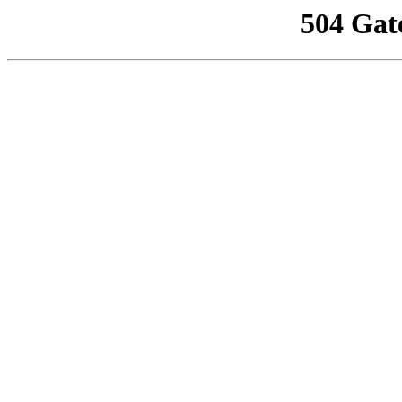
504 Gat