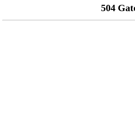
504 Gat